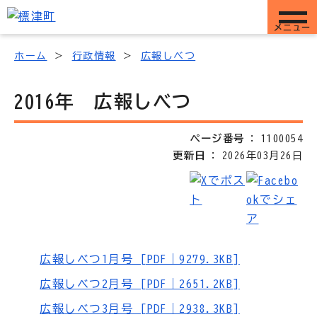
メニュー
ホーム
行政情報
広報しべつ
2016年 広報しべつ
ページ番号
1100054
更新日
2026年03月26日
広報しべつ1月号 [PDF｜9279.3KB]
広報しべつ2月号 [PDF｜2651.2KB]
広報しべつ3月号 [PDF｜2938.3KB]