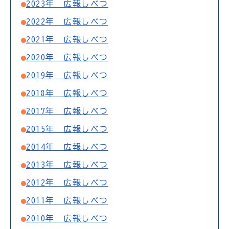
2023年 広報しべつ
2022年 広報しべつ
2021年 広報しべつ
2020年 広報しべつ
2019年 広報しべつ
2018年 広報しべつ
2017年 広報しべつ
2015年 広報しべつ
2014年 広報しべつ
2013年 広報しべつ
2012年 広報しべつ
2011年 広報しべつ
2010年 広報しべつ