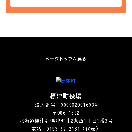
ページトップへ戻る
標津町役場
法人番号：9000020016934
〒086-1632
北海道標津郡標津町北2条西1丁目1番3号
電話：
0153-82-2131
（代表）