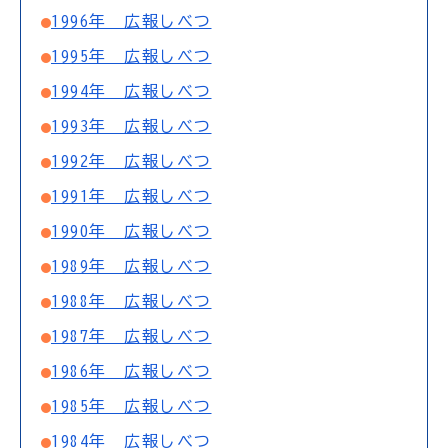
1996年 広報しべつ
1995年 広報しべつ
1994年 広報しべつ
1993年 広報しべつ
1992年 広報しべつ
1991年 広報しべつ
1990年 広報しべつ
1989年 広報しべつ
1988年 広報しべつ
1987年 広報しべつ
1986年 広報しべつ
1985年 広報しべつ
1984年 広報しべつ