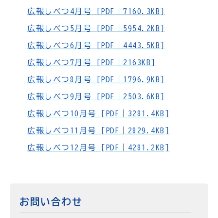
広報しべつ4月号 [PDF｜7160.3KB]
広報しべつ5月号 [PDF｜5954.2KB]
広報しべつ6月号 [PDF｜4443.5KB]
広報しべつ7月号 [PDF｜2163KB]
広報しべつ8月号 [PDF｜1796.9KB]
広報しべつ9月号 [PDF｜2503.6KB]
広報しべつ10月号 [PDF｜3281.4KB]
広報しべつ11月号 [PDF｜2829.4KB]
広報しべつ12月号 [PDF｜4281.2KB]
お問い合わせ