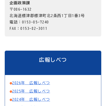
企画政策課
〒086-1632
北海道標津郡標津町北2条西1丁目1番3号
電話：0153-85-7240
FAX：0153-82-3011
広報しべつ
2026年 広報しべつ
2025年 広報しべつ
2024年 広報しべつ