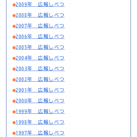
2009年 広報しべつ
2008年 広報しべつ
2007年 広報しべつ
2006年 広報しべつ
2005年 広報しべつ
2004年 広報しべつ
2003年 広報しべつ
2002年 広報しべつ
2001年 広報しべつ
2000年 広報しべつ
1999年 広報しべつ
1998年 広報しべつ
1997年 広報しべつ