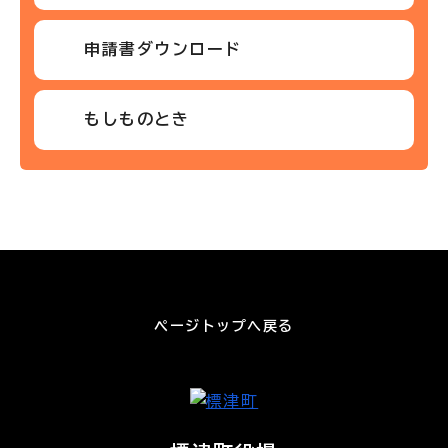
申請書ダウンロード
もしものとき
ページトップへ戻る