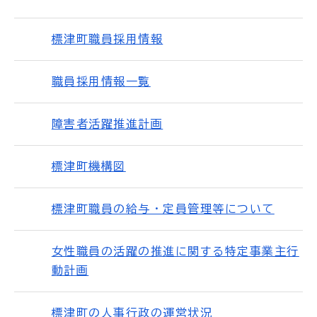
標津町職員採用情報
職員採用情報一覧
障害者活躍推進計画
標津町機構図
標津町職員の給与・定員管理等について
女性職員の活躍の推進に関する特定事業主行
動計画
標津町の人事行政の運営状況