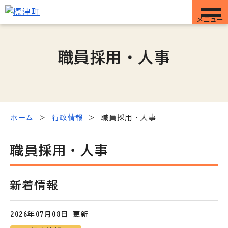
メニュー
職員採用・人事
ホーム
行政情報
職員採用・人事
職員採用・人事
新着情報
2026年07月08日 更新