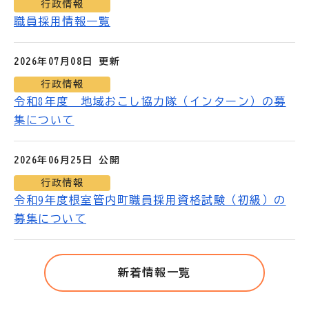
行政情報
職員採用情報一覧
2026年07月08日 更新
行政情報
令和8年度 地域おこし協力隊（インターン）の募
集について
2026年06月25日 公開
行政情報
令和9年度根室管内町職員採用資格試験（初級）の
募集について
新着情報一覧