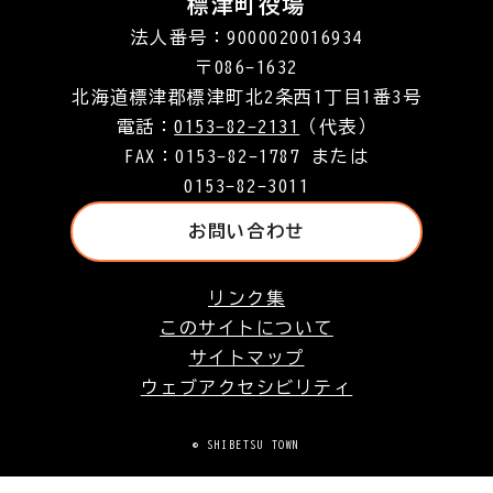
標津町役場
法人番号：9000020016934
〒086-1632
北海道標津郡標津町北2条西1丁目1番3号
電話：
0153-82-2131
（代表）
FAX：0153-82-1787 または
0153-82-3011
お問い合わせ
リンク集
このサイトについて
サイトマップ
ウェブアクセシビリティ
© SHIBETSU TOWN