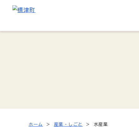
ホーム
産業・しごと
水産業