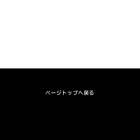
ページトップへ戻る