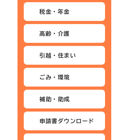
税金・年金
高齢・介護
引越・住まい
ごみ・環境
補助・助成
申請書ダウンロード