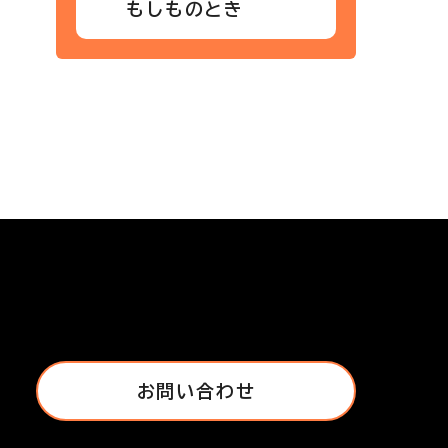
もしものとき
お問い合わせ