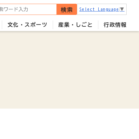
検索
Select Language
▼
文化・スポーツ
産業・しごと
行政情報