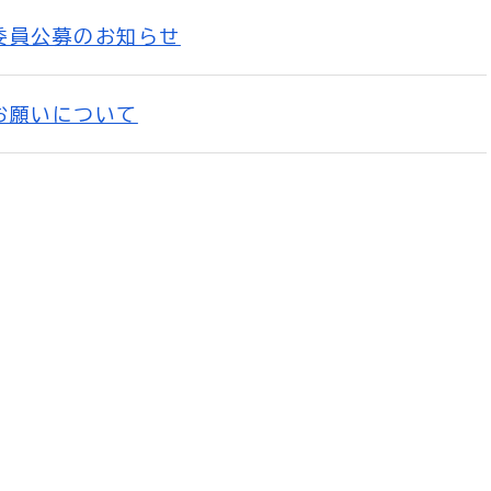
委員公募のお知らせ
お願いについて