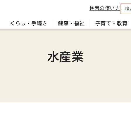
検索の使い方
くらし・手続き
健康・福祉
子育て・教育
水産業