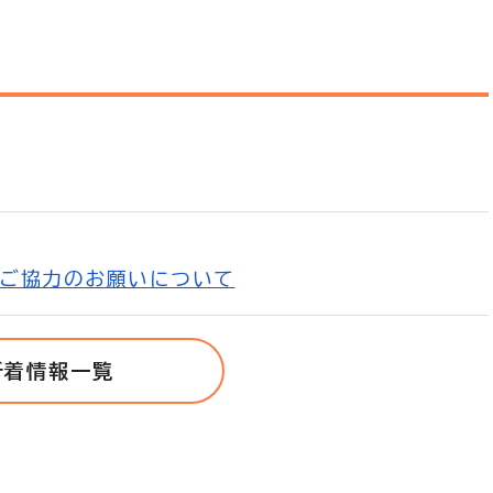
ご協力のお願いについて
新着情報一覧