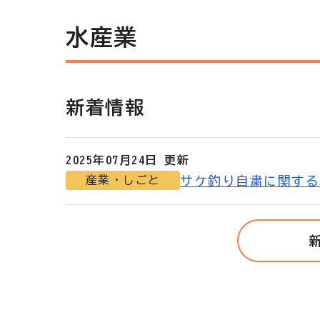
水産業
新着情報
2025年07月24日 更新
サケ釣り自粛に関する
産業・しごと