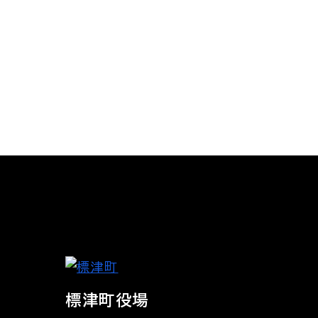
標津町役場