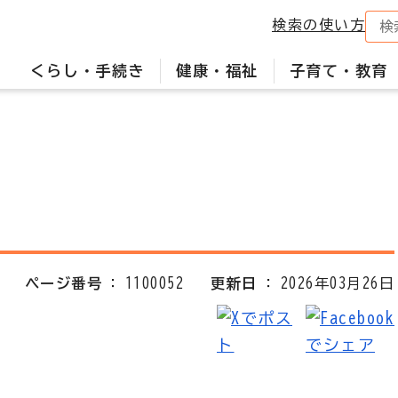
検索の使い方
くらし・手続き
健康・福祉
子育て・教育
ページ番号
1100052
更新日
2026年03月26日