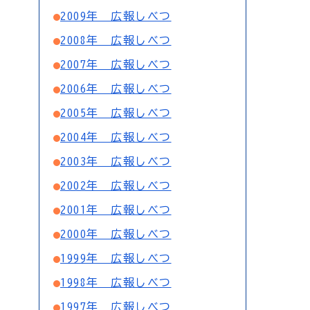
2009年 広報しべつ
2008年 広報しべつ
2007年 広報しべつ
2006年 広報しべつ
2005年 広報しべつ
2004年 広報しべつ
2003年 広報しべつ
2002年 広報しべつ
2001年 広報しべつ
2000年 広報しべつ
1999年 広報しべつ
1998年 広報しべつ
1997年 広報しべつ