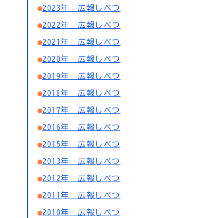
2023年 広報しべつ
2022年 広報しべつ
2021年 広報しべつ
2020年 広報しべつ
2019年 広報しべつ
2018年 広報しべつ
2017年 広報しべつ
2016年 広報しべつ
2015年 広報しべつ
2013年 広報しべつ
2012年 広報しべつ
2011年 広報しべつ
2010年 広報しべつ