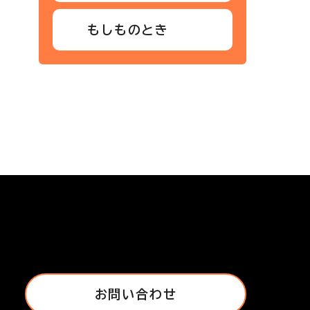
もしものとき
お問い合わせ