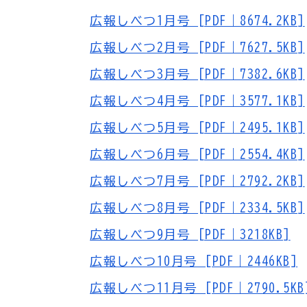
広報しべつ1月号 [PDF｜8674.2KB]
広報しべつ2月号 [PDF｜7627.5KB]
広報しべつ3月号 [PDF｜7382.6KB]
広報しべつ4月号 [PDF｜3577.1KB]
広報しべつ5月号 [PDF｜2495.1KB]
広報しべつ6月号 [PDF｜2554.4KB]
広報しべつ7月号 [PDF｜2792.2KB]
広報しべつ8月号 [PDF｜2334.5KB]
広報しべつ9月号 [PDF｜3218KB]
広報しべつ10月号 [PDF｜2446KB]
広報しべつ11月号 [PDF｜2790.5KB