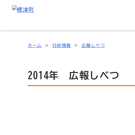
ホーム
行政情報
広報しべつ
2014年 広報しべつ