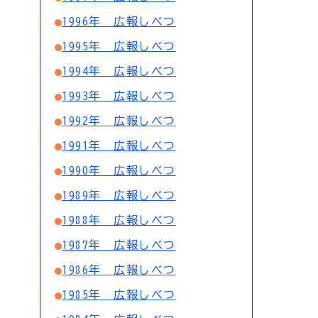
1996年 広報しべつ
1995年 広報しべつ
1994年 広報しべつ
1993年 広報しべつ
1992年 広報しべつ
1991年 広報しべつ
1990年 広報しべつ
1989年 広報しべつ
1988年 広報しべつ
1987年 広報しべつ
1986年 広報しべつ
1985年 広報しべつ