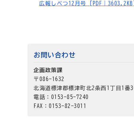
広報しべつ12月号 [PDF｜3603.2KB
お問い合わせ
企画政策課
〒086-1632
北海道標津郡標津町北2条西1丁目1番
電話：0153-85-7240
FAX：0153-82-3011