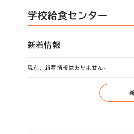
学校給食センター
新着情報
現在、新着情報はありません。