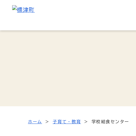
ホーム
子育て・教育
学校給食センター