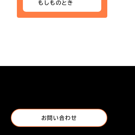
もしものとき
お問い合わせ