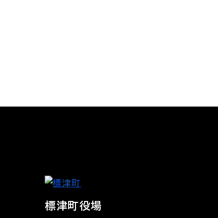
標津町役場