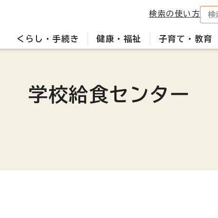
検索の使い方
くらし・手続き
健康・福祉
子育て・教育
学校給食センター