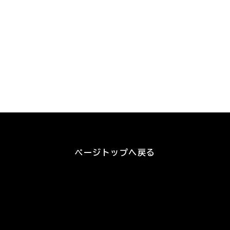
ページトップへ戻る