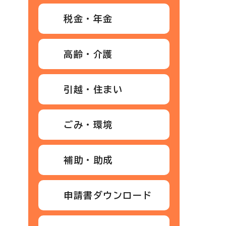
税金・年金
高齢・介護
引越・住まい
ごみ・環境
補助・助成
申請書ダウンロード