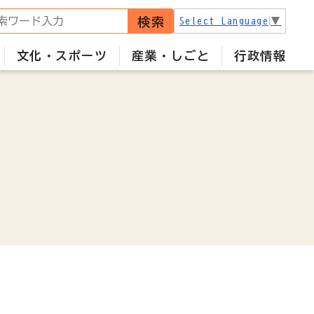
検索
Select Language
▼
文化・スポーツ
産業・しごと
行政情報