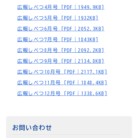
広報しべつ4月号 [PDF｜1949.9KB]
広報しべつ5月号 [PDF｜1932KB]
広報しべつ6月号 [PDF｜2052.3KB]
広報しべつ7月号 [PDF｜1843KB]
広報しべつ8月号 [PDF｜2092.2KB]
広報しべつ9月号 [PDF｜2134.8KB]
広報しべつ10月号 [PDF｜2117.1KB]
広報しべつ11月号 [PDF｜1848.4KB]
広報しべつ12月号 [PDF｜1338.6KB]
お問い合わせ