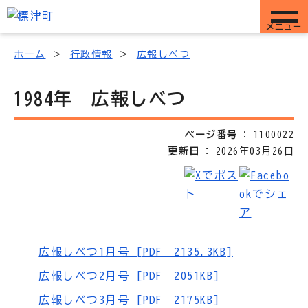
メニュー
ホーム
行政情報
広報しべつ
1984年 広報しべつ
ページ番号
1100022
更新日
2026年03月26日
広報しべつ1月号 [PDF｜2135.3KB]
広報しべつ2月号 [PDF｜2051KB]
広報しべつ3月号 [PDF｜2175KB]