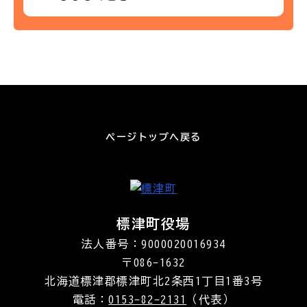
ページトップへ戻る
標津町役場
法人番号：9000020016934
〒086-1632
北海道標津郡標津町北2条西1丁目1番3号
電話：
0153-82-2131
（代表）