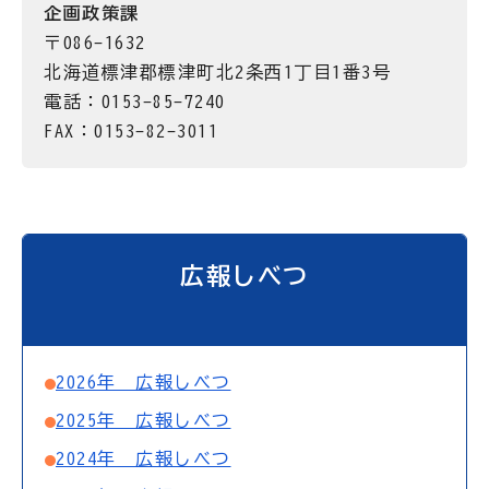
企画政策課
〒086-1632
北海道標津郡標津町北2条西1丁目1番3号
電話：0153-85-7240
FAX：0153-82-3011
広報しべつ
2026年 広報しべつ
2025年 広報しべつ
2024年 広報しべつ