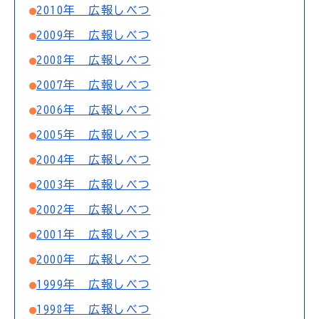
2010年 広報しべつ
2009年 広報しべつ
2008年 広報しべつ
2007年 広報しべつ
2006年 広報しべつ
2005年 広報しべつ
2004年 広報しべつ
2003年 広報しべつ
2002年 広報しべつ
2001年 広報しべつ
2000年 広報しべつ
1999年 広報しべつ
1998年 広報しべつ