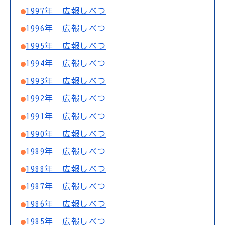
1997年 広報しべつ
1996年 広報しべつ
1995年 広報しべつ
1994年 広報しべつ
1993年 広報しべつ
1992年 広報しべつ
1991年 広報しべつ
1990年 広報しべつ
1989年 広報しべつ
1988年 広報しべつ
1987年 広報しべつ
1986年 広報しべつ
1985年 広報しべつ