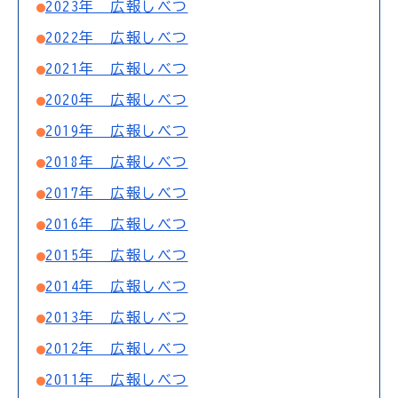
2023年 広報しべつ
2022年 広報しべつ
2021年 広報しべつ
2020年 広報しべつ
2019年 広報しべつ
2018年 広報しべつ
2017年 広報しべつ
2016年 広報しべつ
2015年 広報しべつ
2014年 広報しべつ
2013年 広報しべつ
2012年 広報しべつ
2011年 広報しべつ