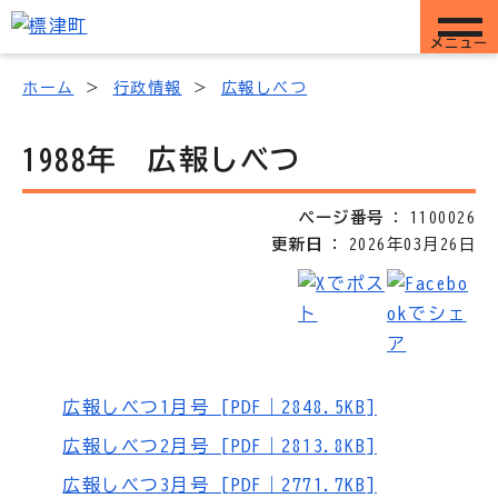
メニュー
ホーム
行政情報
広報しべつ
1988年 広報しべつ
ページ番号
1100026
更新日
2026年03月26日
広報しべつ1月号 [PDF｜2848.5KB]
広報しべつ2月号 [PDF｜2813.8KB]
広報しべつ3月号 [PDF｜2771.7KB]