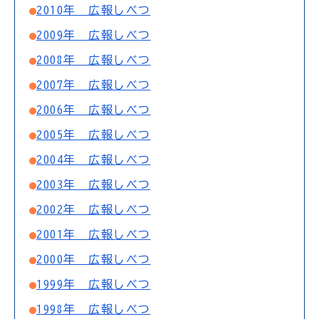
2010年 広報しべつ
2009年 広報しべつ
2008年 広報しべつ
2007年 広報しべつ
2006年 広報しべつ
2005年 広報しべつ
2004年 広報しべつ
2003年 広報しべつ
2002年 広報しべつ
2001年 広報しべつ
2000年 広報しべつ
1999年 広報しべつ
1998年 広報しべつ