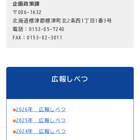
企画政策課
〒086-1632
北海道標津郡標津町北2条西1丁目1番3号
電話：0153-85-7240
FAX：0153-82-3011
広報しべつ
2026年 広報しべつ
2025年 広報しべつ
2024年 広報しべつ