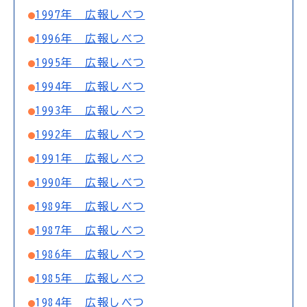
1997年 広報しべつ
1996年 広報しべつ
1995年 広報しべつ
1994年 広報しべつ
1993年 広報しべつ
1992年 広報しべつ
1991年 広報しべつ
1990年 広報しべつ
1989年 広報しべつ
1987年 広報しべつ
1986年 広報しべつ
1985年 広報しべつ
1984年 広報しべつ