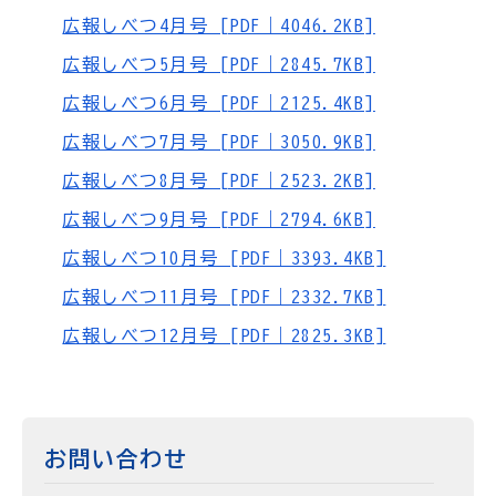
広報しべつ4月号 [PDF｜4046.2KB]
広報しべつ5月号 [PDF｜2845.7KB]
広報しべつ6月号 [PDF｜2125.4KB]
広報しべつ7月号 [PDF｜3050.9KB]
広報しべつ8月号 [PDF｜2523.2KB]
広報しべつ9月号 [PDF｜2794.6KB]
広報しべつ10月号 [PDF｜3393.4KB]
広報しべつ11月号 [PDF｜2332.7KB]
広報しべつ12月号 [PDF｜2825.3KB]
お問い合わせ