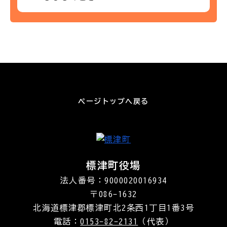
ページトップへ戻る
標津町役場
法人番号：9000020016934
〒086-1632
北海道標津郡標津町北2条西1丁目1番3号
電話：
0153-82-2131
（代表）