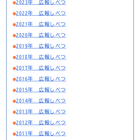
2023年 広報しべつ
2022年 広報しべつ
2021年 広報しべつ
2020年 広報しべつ
2019年 広報しべつ
2018年 広報しべつ
2017年 広報しべつ
2016年 広報しべつ
2015年 広報しべつ
2014年 広報しべつ
2013年 広報しべつ
2012年 広報しべつ
2011年 広報しべつ