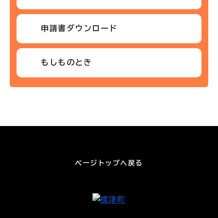
申請書ダウンロード
もしものとき
ページトップへ戻る