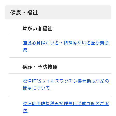
健康・福祉
障がい者福祉
重度心身障がい者・精神障がい者医療費助
成
検診・予防接種
標津町RSウイルスワクチン接種助成事業の
開始について
標津町予防接種再接種費用助成制度のご案
内