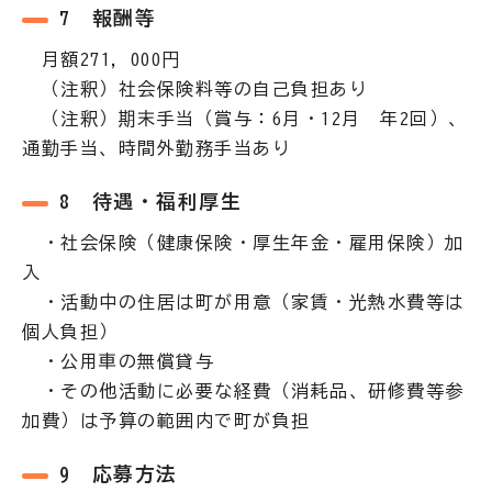
7 報酬等
月額271，000円
（注釈）社会保険料等の自己負担あり
（注釈）期末手当（賞与：6月・12月 年2回）、
通勤手当、時間外勤務手当あり
8 待遇・福利厚生
・社会保険（健康保険・厚生年金・雇用保険）加
入
・活動中の住居は町が用意（家賃・光熱水費等は
個人負担）
・公用車の無償貸与
・その他活動に必要な経費（消耗品、研修費等参
加費）は予算の範囲内で町が負担
9 応募方法