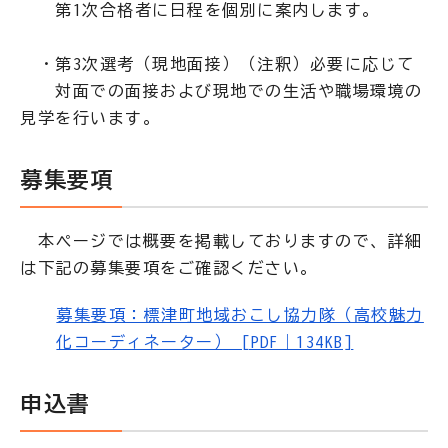
第1次合格者に日程を個別に案内します。
・第3次選考（現地面接）（注釈）必要に応じて
対面での面接および現地での生活や職場環境の
見学を行います。
募集要項
本ページでは概要を掲載しておりますので、詳細
は下記の募集要項をご確認ください。
募集要項：標津町地域おこし協力隊（高校魅力
化コーディネーター） [PDF｜134KB]
申込書