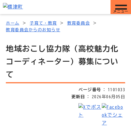
メニュー
ホーム
子育て・教育
教育委員会
教育委員会からのお知らせ
地域おこし協力隊（高校魅力化
コーディネーター）募集につい
て
ページ番号
1101033
更新日
2026年06月05日