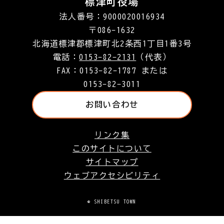
標津町役場
法人番号：9000020016934
〒086-1632
北海道標津郡標津町北2条西1丁目1番3号
電話：
0153-82-2131
（代表）
FAX：0153-82-1787 または
0153-82-3011
お問い合わせ
リンク集
このサイトについて
サイトマップ
ウェブアクセシビリティ
© SHIBETSU TOWN