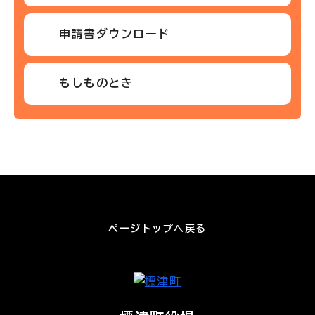
申請書ダウンロード
もしものとき
ページトップへ戻る