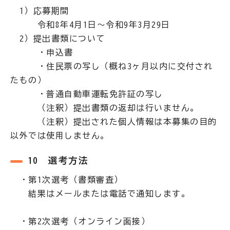
1）応募期間
令和8年4月1日～令和9年3月29日
2）提出書類について
・申込書
・住民票の写し（概ね3ヶ月以内に交付され
たもの）
・普通自動車運転免許証の写し
（注釈）提出書類の返却は行いません。
（注釈）提出された個人情報は本募集の目的
以外では使用しません。
10 選考方法
・第1次選考（書類審査）
結果はメールまたは電話で通知します。
・第2次選考（オンライン面接）