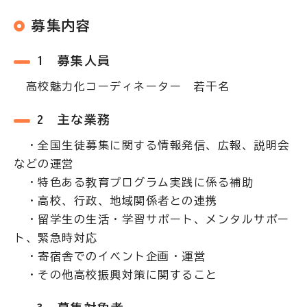
募集内容
1 募集人員
高校魅力化コーディネーター 若干名
2 主な業務
・全国生徒募集に関する情報発信、広報、説明会
などの運営
・特色ある教育プログラム実践に係る補助
・高校、行政、地域関係者との連携
・留学生の生活・学習サポート、メンタルサポー
ト、緊急時対応
・寄宿舎でのイベント企画・運営
・その他高校振興対策に関すること