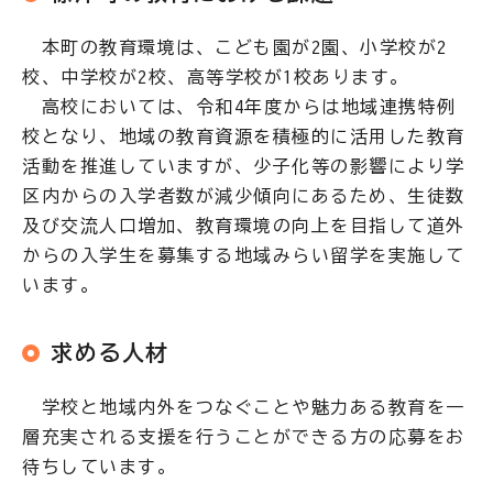
本町の教育環境は、こども園が2園、小学校が2
校、中学校が2校、高等学校が1校あります。
高校においては、令和4年度からは地域連携特例
校となり、地域の教育資源を積極的に活用した教育
活動を推進していますが、少子化等の影響により学
区内からの入学者数が減少傾向にあるため、生徒数
及び交流人口増加、教育環境の向上を目指して道外
からの入学生を募集する地域みらい留学を実施して
います。
求める人材
学校と地域内外をつなぐことや魅力ある教育を一
層充実される支援を行うことができる方の応募をお
待ちしています。