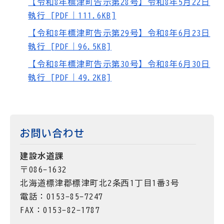
【令和8年標津町告示第28号】令和8年5月22日
執行 [PDF｜111.6KB]
【令和8年標津町告示第29号】令和8年6月23日
執行 [PDF｜96.5KB]
【令和8年標津町告示第30号】令和8年6月30日
執行 [PDF｜49.2KB]
お問い合わせ
建設水道課
〒086-1632
北海道標津郡標津町北2条西1丁目1番3号
電話：0153-85-7247
FAX：0153-82-1787