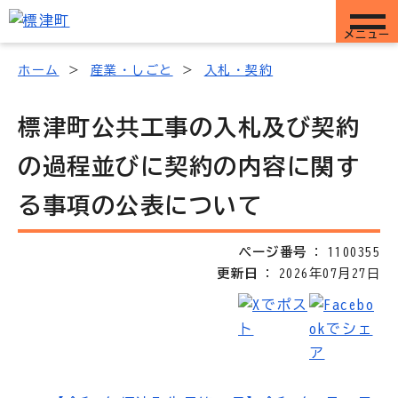
メニュー
ホーム
産業・しごと
入札・契約
標津町公共工事の入札及び契約
の過程並びに契約の内容に関す
る事項の公表について
ページ番号
1100355
更新日
2026年07月27日