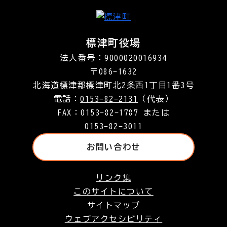
標津町役場
法人番号：9000020016934
〒086-1632
北海道標津郡標津町北2条西1丁目1番3号
電話：
0153-82-2131
（代表）
FAX：0153-82-1787 または
0153-82-3011
お問い合わせ
リンク集
このサイトについて
サイトマップ
ウェブアクセシビリティ