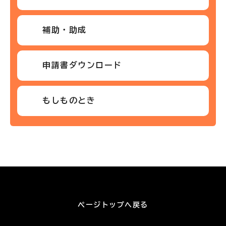
補助・助成
申請書ダウンロード
もしものとき
ページトップへ戻る