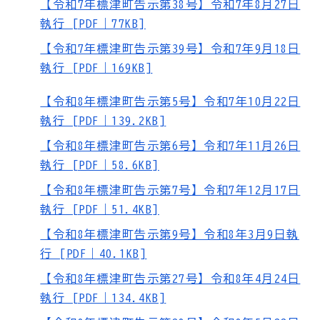
【令和7年標津町告示第38号】令和7年8月27日
執行 [PDF｜77KB]
【令和7年標津町告示第39号】令和7年9月18日
執行 [PDF｜169KB]
【令和8年標津町告示第5号】令和7年10月22日
執行 [PDF｜139.2KB]
【令和8年標津町告示第6号】令和7年11月26日
執行 [PDF｜58.6KB]
【令和8年標津町告示第7号】令和7年12月17日
執行 [PDF｜51.4KB]
【令和8年標津町告示第9号】令和8年3月9日執
行 [PDF｜40.1KB]
【令和8年標津町告示第27号】令和8年4月24日
執行 [PDF｜134.4KB]