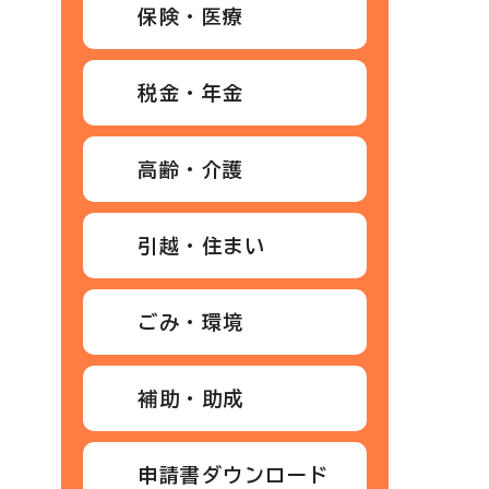
保険・医療
税金・年金
高齢・介護
引越・住まい
ごみ・環境
補助・助成
申請書ダウンロード