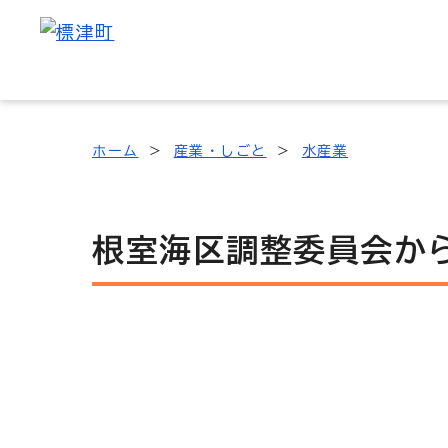
ホーム
産業・しごと
水産業
根室海区調整委員会か