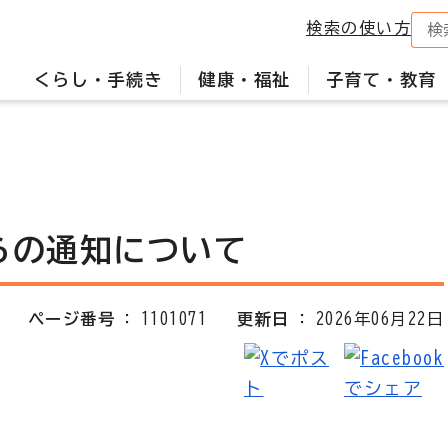
検索の使い方
くらし・手続き
健康・福祉
子育て・教育
らの通知について
ページ番号
1101071
更新日
2026年06月22日