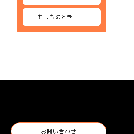
もしものとき
お問い合わせ