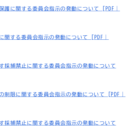
保護に関する委員会指示の発動について [PDF｜
に関する委員会指示の発動について [PDF｜
ます採捕禁止に関する委員会指示の発動について
の制限に関する委員会指示の発動について [PDF｜
ます採捕禁止に関する委員会指示の発動について