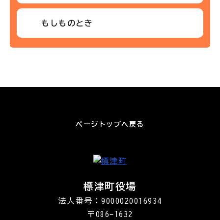
もしものとき
ページトップへ戻る
標津町役場
法人番号：9000020016934
〒086-1632