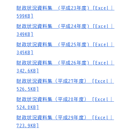
財政状況資料集 (平成23年度) [Excel｜
599KB]
財政状況資料集 (平成24年度) [Excel｜
349KB]
財政状況資料集 (平成25年度) [Excel｜
345KB]
財政状況資料集 (平成26年度) [Excel｜
342.6KB]
財政状況資料集（平成27年度） [Excel｜
526.5KB]
財政状況資料集（平成28年度） [Excel｜
524.8KB]
財政状況資料集（平成29年度） [Excel｜
723.9KB]