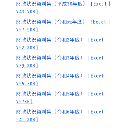
財政状況資料集（平成30年度） [Excel｜
743.7KB]
財政状況資料集（令和元年度） [Excel｜
757.9KB]
財政状況資料集（令和2年度） [Excel｜
752.8KB]
財政状況資料集（令和3年度） [Excel｜
739.8KB]
財政状況資料集（令和4年度） [Excel｜
755.3KB]
財政状況資料集（令和5年度） [Excel｜
757KB]
財政状況資料集（令和6年度） [Excel｜
541.8KB]