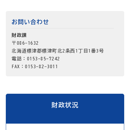
お問い合わせ
財政課
〒086-1632
北海道標津郡標津町北2条西1丁目1番3号
電話：0153-85-7242
FAX：0153-82-3011
財政状況