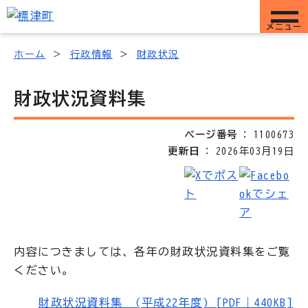
メニュー
ホーム
行政情報
財政状況
財政状況資料集
ページ番号
1100673
更新日
2026年03月19日
内容につきましては、各年の財政状況資料集をご覧
ください。
財政状況資料集 (平成22年度) [PDF｜440KB]