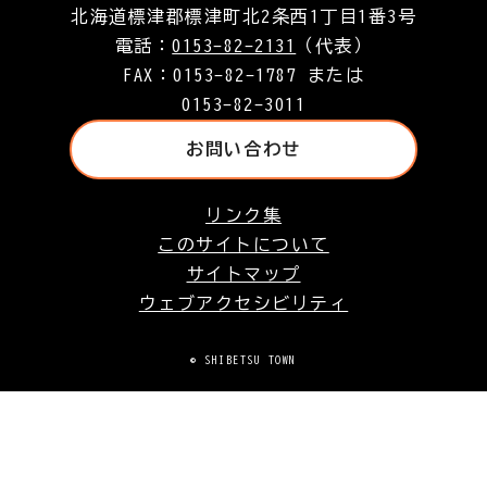
北海道標津郡標津町北2条西1丁目1番3号
電話：
0153-82-2131
（代表）
FAX：0153-82-1787 または
0153-82-3011
お問い合わせ
リンク集
このサイトについて
サイトマップ
ウェブアクセシビリティ
© SHIBETSU TOWN