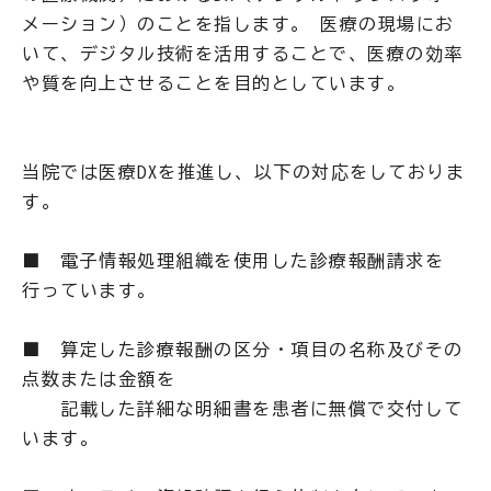
メーション）のことを指します。 医療の現場にお
いて、デジタル技術を活用することで、医療の効率
や質を向上させることを目的としています。
当院では医療DXを推進し、以下の対応をしておりま
す。
■ 電子情報処理組織を使用した診療報酬請求を
行っています。
■ 算定した診療報酬の区分・項目の名称及びその
点数または金額を
記載した詳細な明細書を患者に無償で交付して
います。