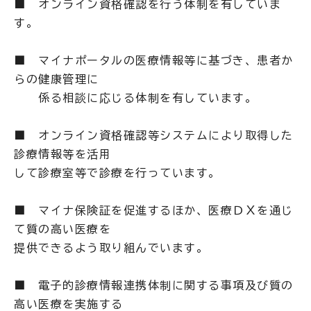
■ オンライン資格確認を行う体制を有していま
す。
■ マイナポータルの医療情報等に基づき、患者か
らの健康管理に
係る相談に応じる体制を有しています。
■ オンライン資格確認等システムにより取得した
診療情報等を活用
して診療室等で診療を行っています。
■ マイナ保険証を促進するほか、医療ＤＸを通じ
て質の高い医療を
提供できるよう取り組んでいます。
■ 電子的診療情報連携体制に関する事項及び質の
高い医療を実施する