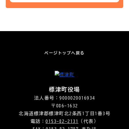
ページトップへ戻る
標津町役場
法人番号：9000020016934
〒086-1632
北海道標津郡標津町北2条西1丁目1番3号
電話：
0153-82-2131
（代表）