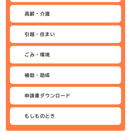
高齢・介護
引越・住まい
ごみ・環境
補助・助成
申請書ダウンロード
もしものとき