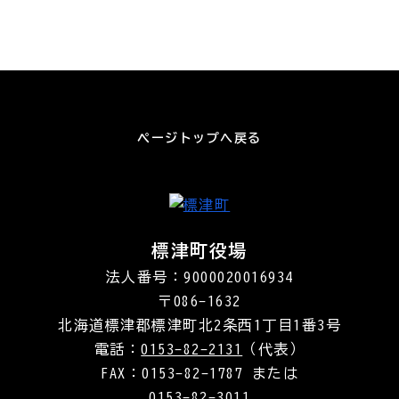
ページトップへ戻る
標津町役場
法人番号：9000020016934
〒086-1632
北海道標津郡標津町北2条西1丁目1番3号
電話：
0153-82-2131
（代表）
FAX：0153-82-1787 または
0153-82-3011