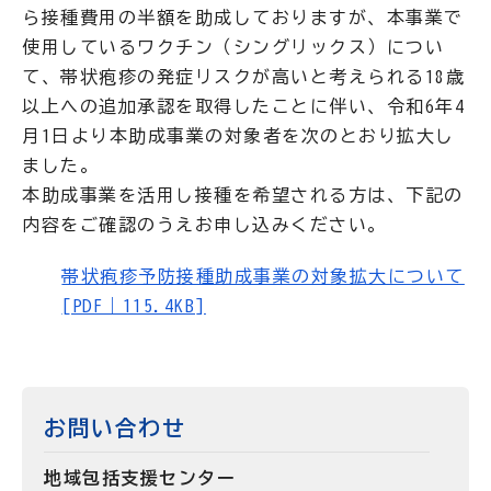
ら接種費用の半額を助成しておりますが、本事業で
使用しているワクチン（シングリックス）につい
て、帯状疱疹の発症リスクが高いと考えられる18歳
以上への追加承認を取得したことに伴い、令和6年4
月1日より本助成事業の対象者を次のとおり拡大し
ました。
本助成事業を活用し接種を希望される方は、下記の
内容をご確認のうえお申し込みください。
帯状疱疹予防接種助成事業の対象拡大について
[PDF｜115.4KB]
お問い合わせ
地域包括支援センター