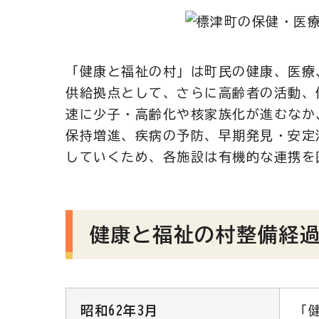
「健康と福祉の村」は町民の健康、医療
供給拠点として、さらに高齢者の活動、
速に少子・高齢化や核家族化が進むなか
保持増進、疾病の予防、早期発見・安定
していくため、各施設は有機的な連携を
健康と福祉の村整備経
昭和62年3月
「