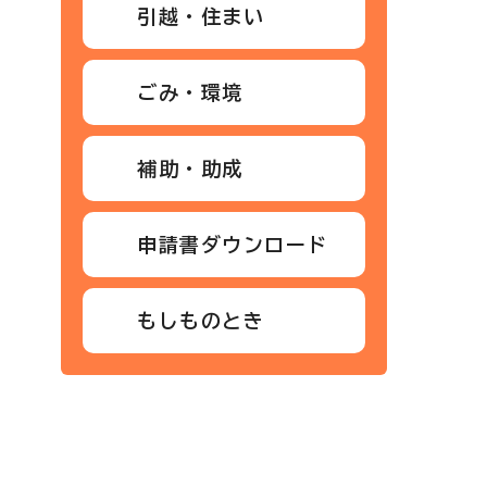
引越・住まい
ごみ・環境
補助・助成
申請書ダウンロード
もしものとき