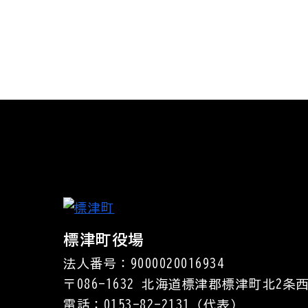
標津町役場
法人番号：9000020016934
〒086-1632
北海道標津郡標津町北2条西
電話：
0153-82-2131
（代表）