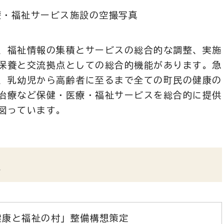
、福祉情報の集積とサービスの総合的な調整、実施
保養と交流拠点としての総合的機能があります。急
、乳幼児から高齢者に至るまで全ての町民の健康の
治療など保健・医療・福祉サービスを総合的に提供
図っています。
過
健康と福祉の村」整備構想策定