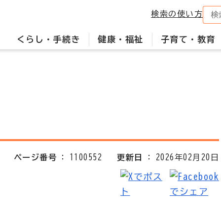
検索の使い方
くらし・手続き
健康・福祉
子育て・教育
ページ番号
1100552
更新日
2026年02月20日