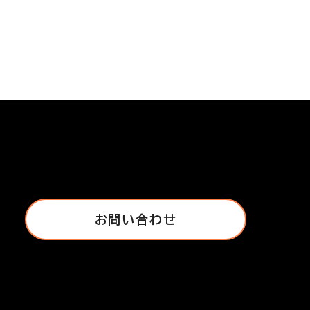
お問い合わせ