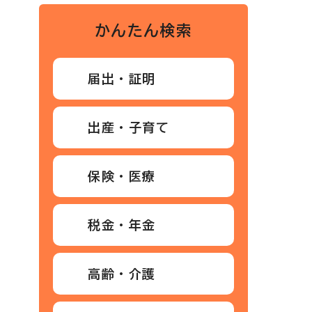
かんたん検索
届出・証明
出産・子育て
保険・医療
税金・年金
高齢・介護