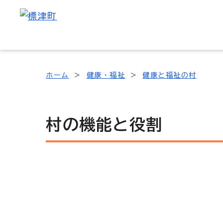
ホーム
健康・福祉
健康と福祉の村
村の機能と役割