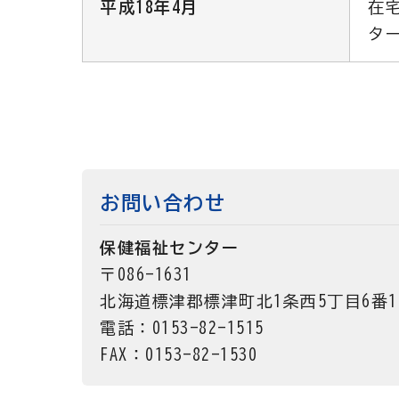
平成18年4月
在
タ
お問い合わせ
保健福祉センター
〒086-1631
北海道標津郡標津町北1条西5丁目6番1
電話：0153-82-1515
FAX：0153-82-1530