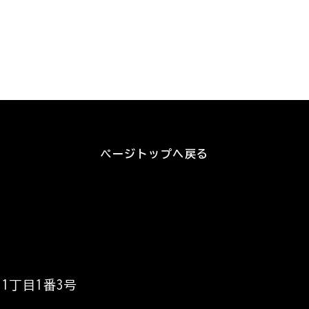
ページトップへ戻る
1丁目1番3号