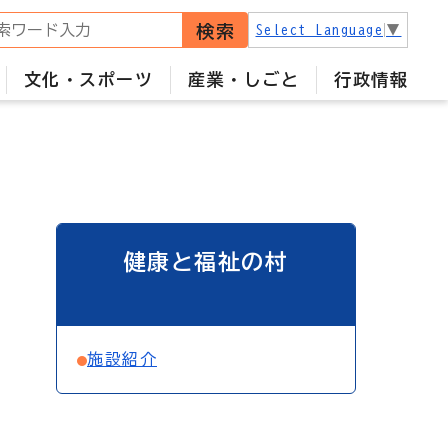
検索
Select Language
▼
文化・スポーツ
産業・しごと
行政情報
健康と福祉の村
施設紹介