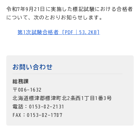
令和7年9月21日に実施した標記試験における合格者
について、次のとおりお知らせします。
第1次試験合格者 [PDF｜53.2KB]
お問い合わせ
総務課
〒086-1632
北海道標津郡標津町北2条西1丁目1番3号
電話：0153-82-2131
FAX：0153-82-1787