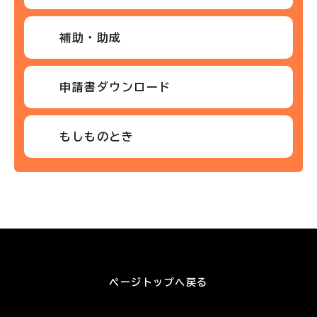
補助・助成
申請書ダウンロード
もしものとき
ページトップへ戻る