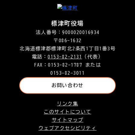
標津町役場
法人番号：9000020016934
〒086-1632
北海道標津郡標津町北2条西1丁目1番3号
電話：
0153-82-2131
（代表）
FAX：0153-82-1787 または
0153-82-3011
お問い合わせ
リンク集
このサイトについて
サイトマップ
ウェブアクセシビリティ